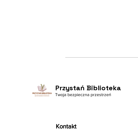
Przystań Biblioteka
Twoja bezpieczna przestrzeń
Kontakt