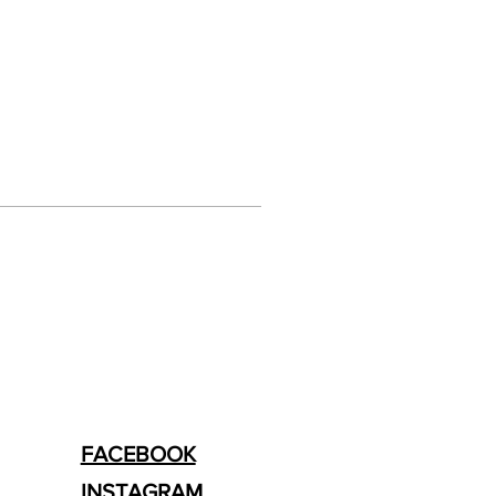
FACEBOOK
INSTAGRAM