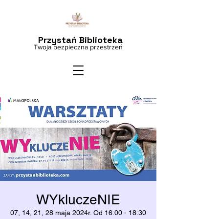
Przystań Biblioteka
Twoja bezpieczna przestrzeń
WYkluczeNIE
07, 14, 21, 28 maja 2024r. Od 16:00 - 18:30