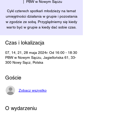
  |  
PBW w Nowym Sączu
Cykl czterech spotkań młodzieży na temat
umiejętności działania w grupie i pozostania
w zgodzie ze sobą. Przyglądniemy się kiedy
warto być w grupie a kiedy dać sobie czas.
Czas i lokalizacja
07, 14, 21, 28 maja 2024r. Od 16:00 - 18:30
PBW w Nowym Sączu, Jagiellońska 61, 33-
300 Nowy Sącz, Polska
Goście
Zobacz wszystko
O wydarzeniu