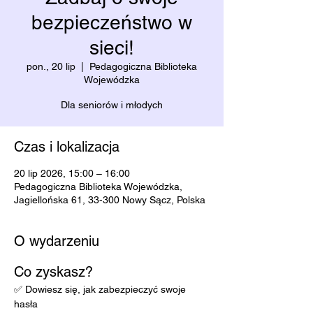
bezpieczeństwo w
sieci!
pon., 20 lip
  |  
Pedagogiczna Biblioteka
Wojewódzka
Dla seniorów i młodych
Czas i lokalizacja
20 lip 2026, 15:00 – 16:00
Pedagogiczna Biblioteka Wojewódzka,
Jagiellońska 61, 33-300 Nowy Sącz, Polska
O wydarzeniu
Co zyskasz?
✅ Dowiesz się, jak zabezpieczyć swoje 
hasła