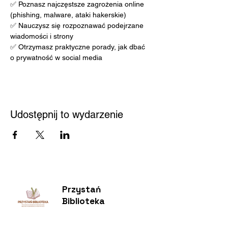
✅ Poznasz najczęstsze zagrożenia online 
(phishing, malware, ataki hakerskie)
✅ Nauczysz się rozpoznawać podejrzane 
wiadomości i strony
✅ Otrzymasz praktyczne porady, jak dbać 
o prywatność w social media
Udostępnij to wydarzenie
Przystań
Biblioteka
Twoja bezpieczna przestrzeń