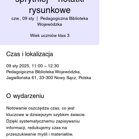
rysunkowe
czw., 09 sty
  |  
Pedagogiczna Biblioteka
Wojewódzka
Wiek uczniów klas 3
Czas i lokalizacja
09 sty 2025, 11:00 – 12:30
Pedagogiczna Biblioteka Wojewódzka,
Jagiellońska 61, 33-300 Nowy Sącz, Polska
O wydarzeniu
Notowanie oszczędza czas, co jest 
kluczowe w dzisiejszym szybkim świecie. 
Dzięki systematycznemu zapisywaniu 
informacji, redukujemy czas na 
przeszukiwanie myśli i materiałów, 