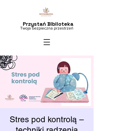
Przystań Biblioteka
Twoja bezpieczna przestrzeń
Stres pod kontrolą –
techniki radzenia