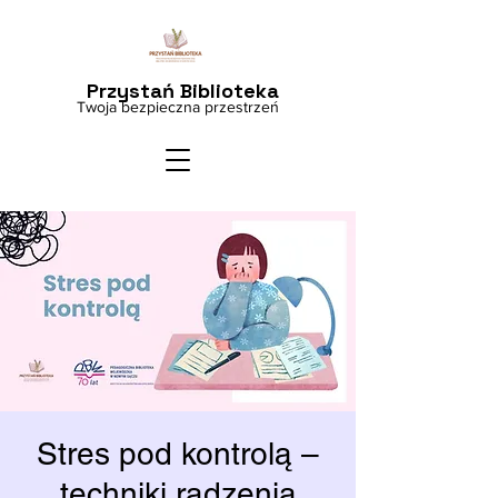
Przystań Biblioteka
Twoja bezpieczna przestrzeń
Stres pod kontrolą –
techniki radzenia