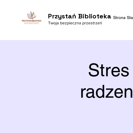
Przystań Biblioteka
Strona St
Twoja bezpieczna przestrzeń
Stres
radzen