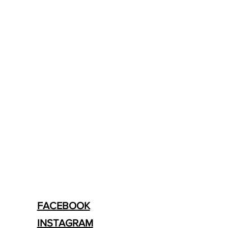
FACEBOOK
INSTAGRAM