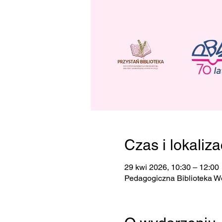
Czas i lokaliza
29 kwi 2026, 10:30 – 12:00
Pedagogiczna Biblioteka W