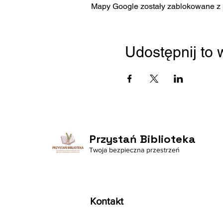
Mapy Google zostały zablokowane z p
Udostępnij to
Przystań Biblioteka
Twoja bezpieczna przestrzeń
Kontakt