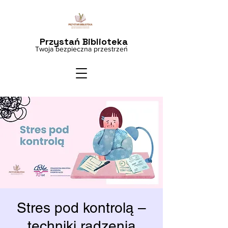
Przystań Biblioteka
Twoja bezpieczna przestrzeń
Stres pod kontrolą –
techniki radzenia