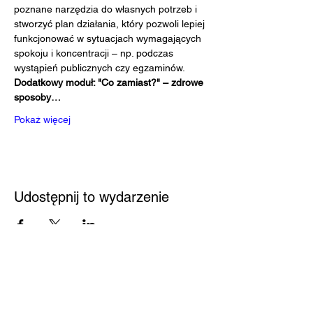
poznane narzędzia do własnych potrzeb i 
stworzyć plan działania, który pozwoli lepiej 
funkcjonować w sytuacjach wymagających 
spokoju i koncentracji – np. podczas 
wystąpień publicznych czy egzaminów.
Dodatkowy moduł: "Co zamiast?" – zdrowe 
sposoby…
Pokaż więcej
Udostępnij to wydarzenie
Przystań