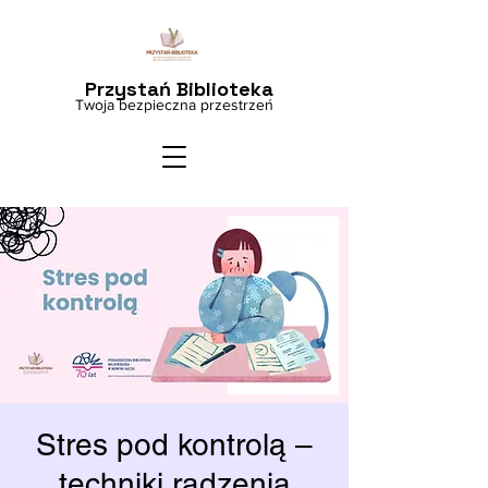
Przystań Biblioteka
Twoja bezpieczna przestrzeń
Stres pod kontrolą –
techniki radzenia