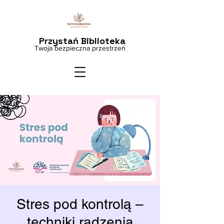
Przystań Biblioteka
Twoja bezpieczna przestrzeń
Stres pod kontrolą –
techniki radzenia