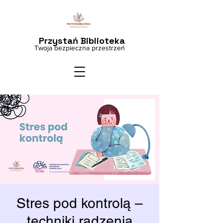
Przystań Biblioteka
Twoja bezpieczna przestrzeń
Stres pod kontrolą –
techniki radzenia