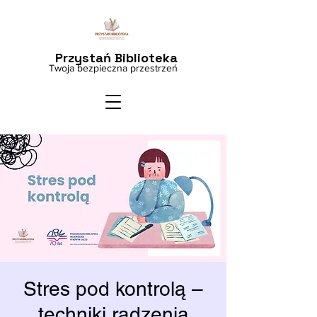
Przystań Biblioteka
Twoja bezpieczna przestrzeń
Stres pod kontrolą –
techniki radzenia