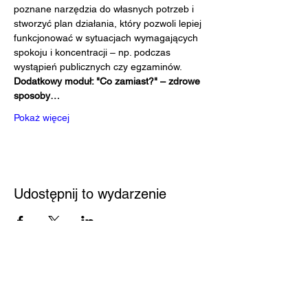
poznane narzędzia do własnych potrzeb i 
stworzyć plan działania, który pozwoli lepiej 
funkcjonować w sytuacjach wymagających 
spokoju i koncentracji – np. podczas 
wystąpień publicznych czy egzaminów.
Dodatkowy moduł: "Co zamiast?" – zdrowe 
sposoby…
Pokaż więcej
Udostępnij to wydarzenie
Przystań