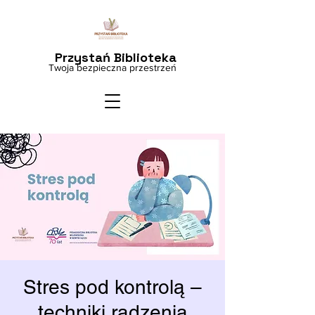
Przystań Biblioteka
Twoja bezpieczna przestrzeń
Stres pod kontrolą –
techniki radzenia