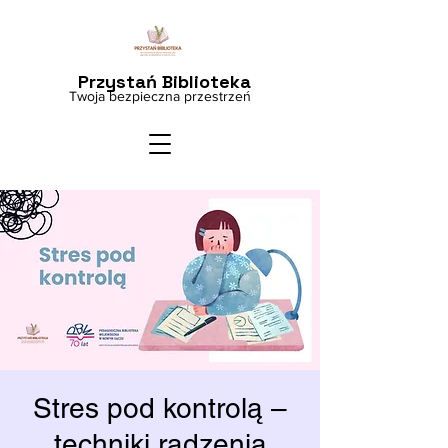
Przystań Biblioteka
Twoja bezpieczna przestrzeń
Stres pod kontrolą –
techniki radzenia