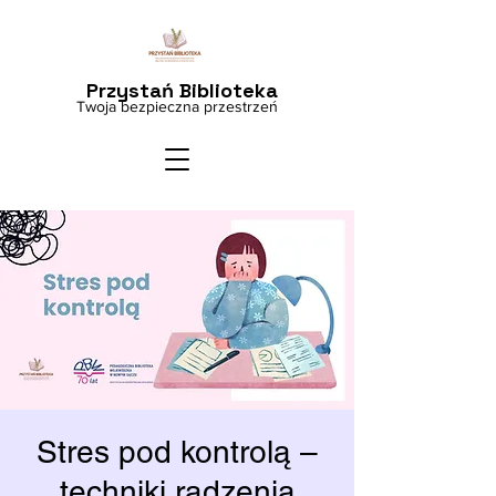
Przystań Biblioteka
Twoja bezpieczna przestrzeń
Stres pod kontrolą –
techniki radzenia