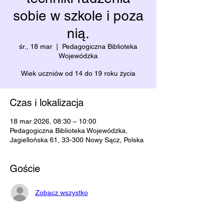
sobie w szkole i poza
nią.
śr., 18 mar
  |  
Pedagogiczna Biblioteka
Wojewódzka
Wiek uczniów od 14 do 19 roku życia
Czas i lokalizacja
18 mar 2026, 08:30 – 10:00
Pedagogiczna Biblioteka Wojewódzka,
Jagiellońska 61, 33-300 Nowy Sącz, Polska
Goście
Zobacz wszystko