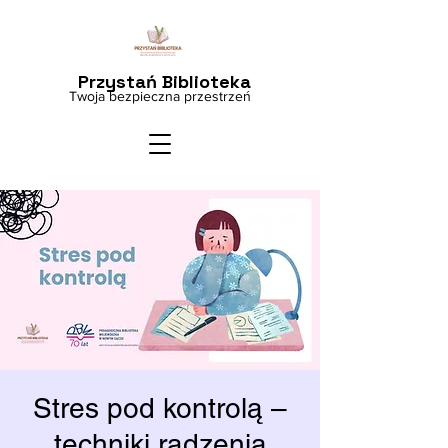
Przystań Biblioteka
Twoja bezpieczna przestrzeń
Stres pod kontrolą –
techniki radzenia