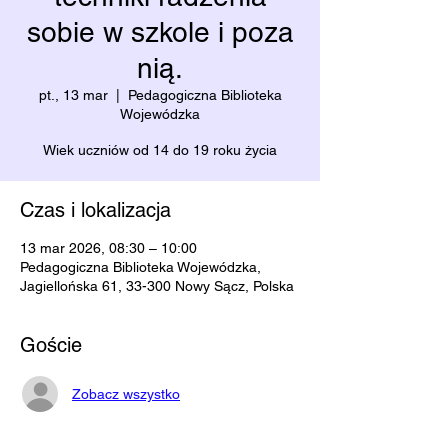
sobie w szkole i poza
nią.
pt., 13 mar
  |  
Pedagogiczna Biblioteka
Wojewódzka
Wiek uczniów od 14 do 19 roku życia
Czas i lokalizacja
13 mar 2026, 08:30 – 10:00
Pedagogiczna Biblioteka Wojewódzka,
Jagiellońska 61, 33-300 Nowy Sącz, Polska
Goście
Zobacz wszystko