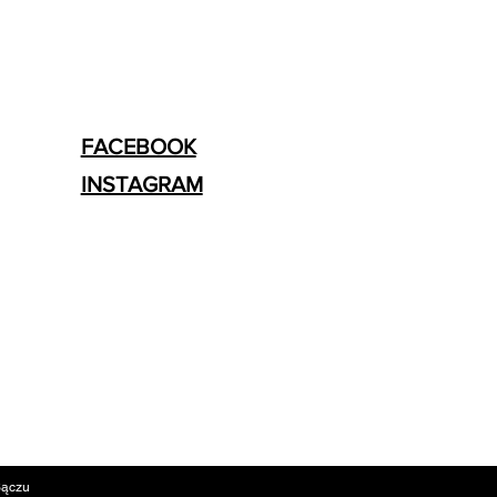
FACEBOOK
INSTAGRAM
Sączu