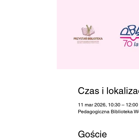
Czas i lokaliza
11 mar 2026, 10:30 – 12:00
Pedagogiczna Biblioteka W
Goście