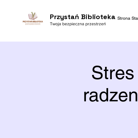
Przystań Biblioteka
Strona St
Twoja bezpieczna przestrzeń
Stres
radzen