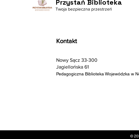
Przystań Biblioteka
Twoja bezpieczna przestrzeń
Kontakt
Nowy Sącz 33-300
Jagiellońska 61
Pedagogiczna Biblioteka Wojewódzka w 
© 20