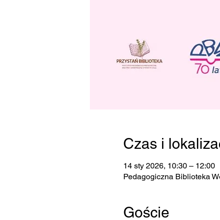
Czas i lokaliza
14 sty 2026, 10:30 – 12:00
Pedagogiczna Biblioteka W
Goście