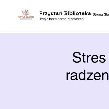
Przystań Biblioteka
Strona St
Twoja bezpieczna przestrzeń
Stres
radzen