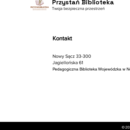
Przystań Biblioteka
Twoja bezpieczna przestrzeń
Kontakt
Nowy Sącz 33-300
Jagiellońska 61
Pedagogiczna Biblioteka Wojewódzka w 
© 20