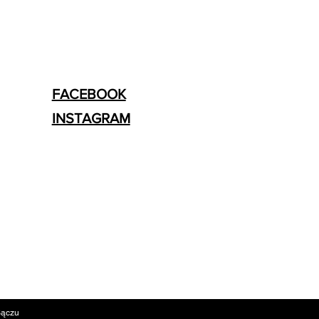
FACEBOOK
INSTAGRAM
Sączu