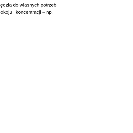
ędzia do własnych potrzeb 
koju i koncentracji – np. 