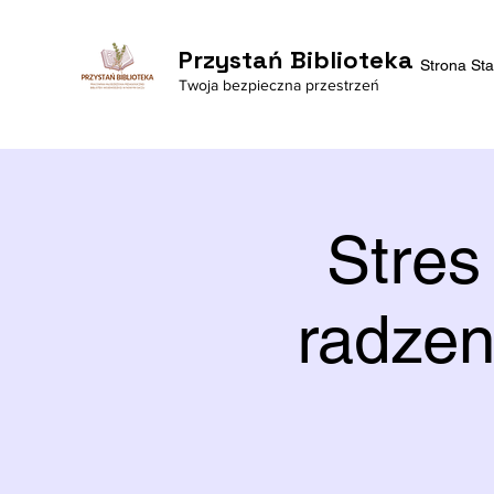
Przystań Biblioteka
Strona St
Twoja bezpieczna przestrzeń
Stres
radzen