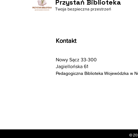
Przystań Biblioteka
Twoja bezpieczna przestrzeń
Kontakt
Nowy Sącz 33-300
Jagiellońska 61
Pedagogiczna Biblioteka Wojewódzka w 
© 20