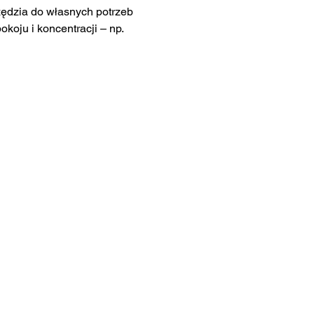
ędzia do własnych potrzeb 
koju i koncentracji – np. 