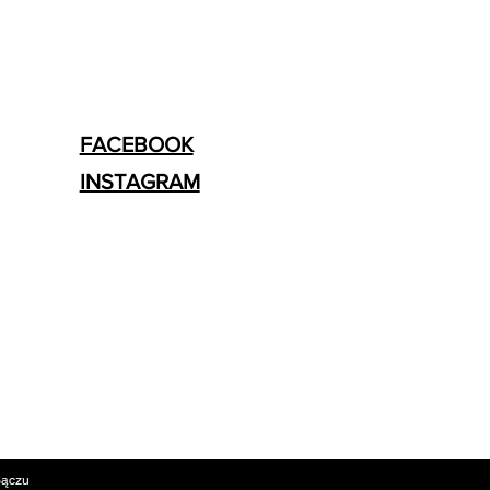
FACEBOOK
INSTAGRAM
Sączu