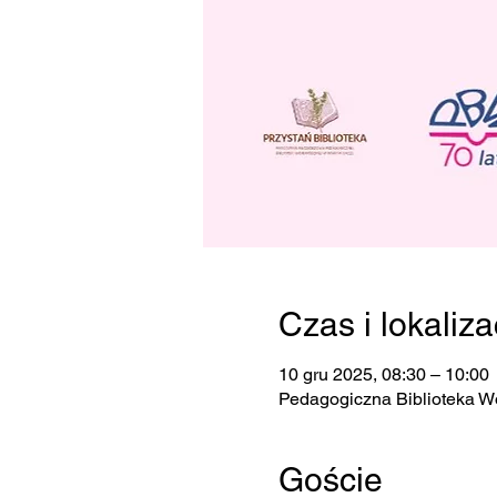
Czas i lokaliza
10 gru 2025, 08:30 – 10:00
Pedagogiczna Biblioteka W
Goście