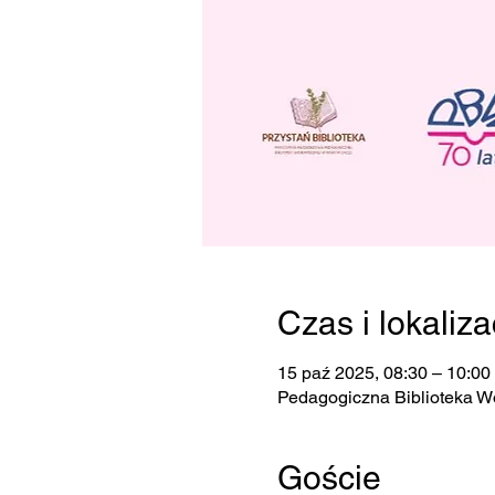
Czas i lokaliza
15 paź 2025, 08:30 – 10:00
Pedagogiczna Biblioteka W
Goście