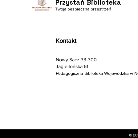
Przystań Biblioteka
Twoja bezpieczna przestrzeń
Kontakt
Nowy Sącz 33-300
Jagiellońska 61
Pedagogiczna Biblioteka Wojewódzka w 
© 20