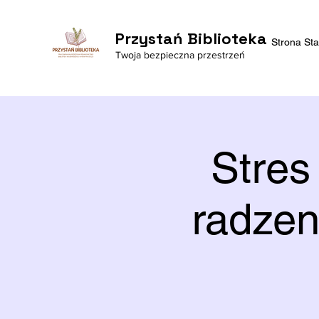
Przystań Biblioteka
Strona St
Twoja bezpieczna przestrzeń
Stres
radzen