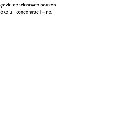
ędzia do własnych potrzeb 
koju i koncentracji – np. 