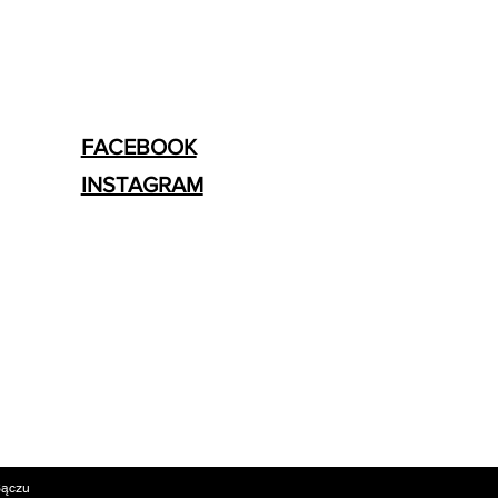
FACEBOOK
INSTAGRAM
Sączu