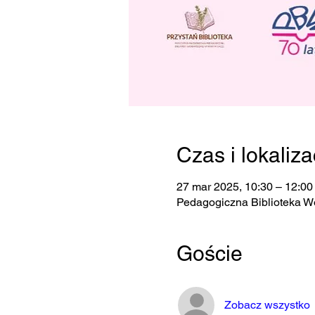
Czas i lokaliza
27 mar 2025, 10:30 – 12:00
Pedagogiczna Biblioteka W
Goście
Zobacz wszystko