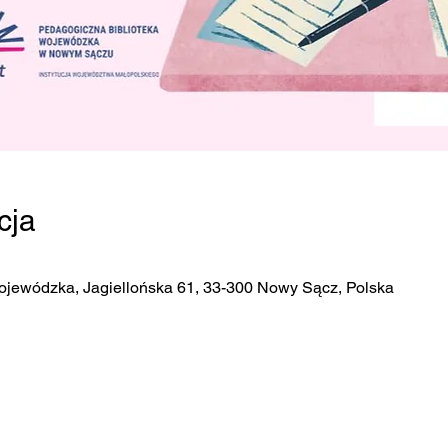
cja
ojewódzka, Jagiellońska 61, 33-300 Nowy Sącz, Polska