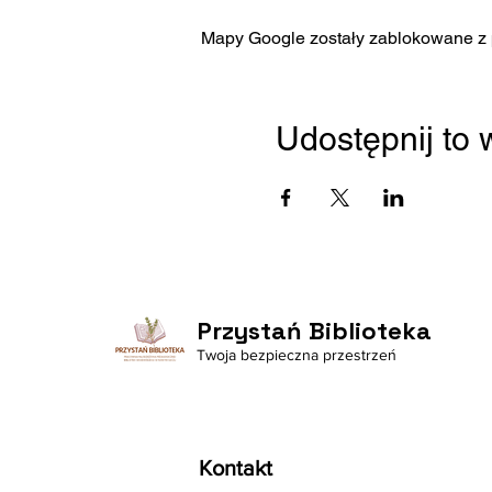
Mapy Google zostały zablokowane z p
Udostępnij to
Przystań Biblioteka
Twoja bezpieczna przestrzeń
Kontakt