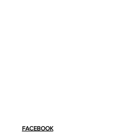
FACEBOOK