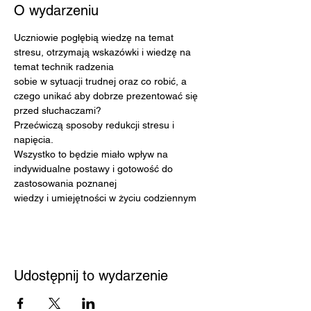
O wydarzeniu
Uczniowie pogłębią wiedzę na temat 
stresu, otrzymają wskazówki i wiedzę na 
temat technik radzenia
sobie w sytuacji trudnej oraz co robić, a 
czego unikać aby dobrze prezentować się 
przed słuchaczami?
Przećwiczą sposoby redukcji stresu i 
napięcia.
Wszystko to będzie miało wpływ na 
indywidualne postawy i gotowość do 
zastosowania poznanej
wiedzy i umiejętności w życiu codziennym
Udostępnij to wydarzenie