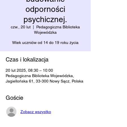
odporności
psychicznej.
czw., 20 lut
  |  
Pedagogiczna Biblioteka
Wojewódzka
Wiek uczniów od 14 do 19 roku życia
Czas i lokalizacja
20 lut 2025, 08:30 – 10:00
Pedagogiczna Biblioteka Wojewódzka,
Jagiellońska 61, 33-300 Nowy Sącz, Polska
Goście
Zobacz wszystko