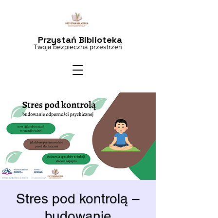
Przystań Biblioteka
Twoja bezpieczna przestrzeń
Stres pod kontrolą –
budowanie