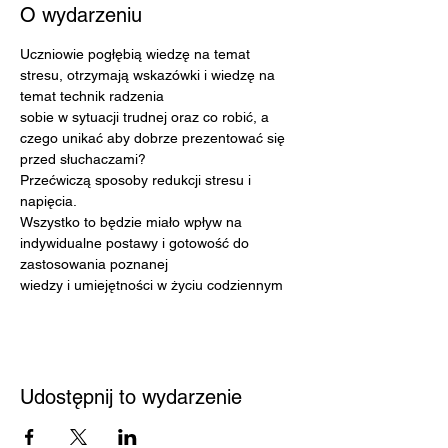
O wydarzeniu
Uczniowie pogłębią wiedzę na temat 
stresu, otrzymają wskazówki i wiedzę na 
temat technik radzenia
sobie w sytuacji trudnej oraz co robić, a 
czego unikać aby dobrze prezentować się 
przed słuchaczami?
Przećwiczą sposoby redukcji stresu i 
napięcia.
Wszystko to będzie miało wpływ na 
indywidualne postawy i gotowość do 
zastosowania poznanej
wiedzy i umiejętności w życiu codziennym
Udostępnij to wydarzenie