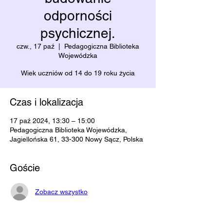
odporności
psychicznej.
czw., 17 paź
  |  
Pedagogiczna Biblioteka
Wojewódzka
Wiek uczniów od 14 do 19 roku życia
Czas i lokalizacja
17 paź 2024, 13:30 – 15:00
Pedagogiczna Biblioteka Wojewódzka,
Jagiellońska 61, 33-300 Nowy Sącz, Polska
Goście
Zobacz wszystko