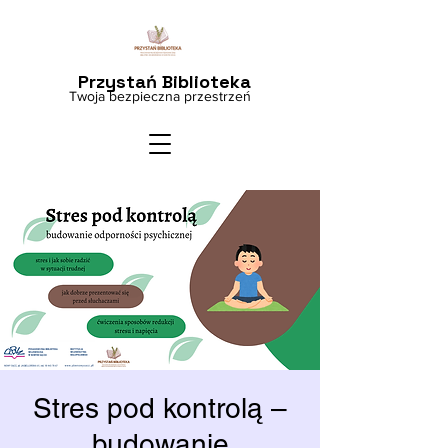
Przystań Biblioteka
Twoja bezpieczna przestrzeń
Stres pod kontrolą –
budowanie