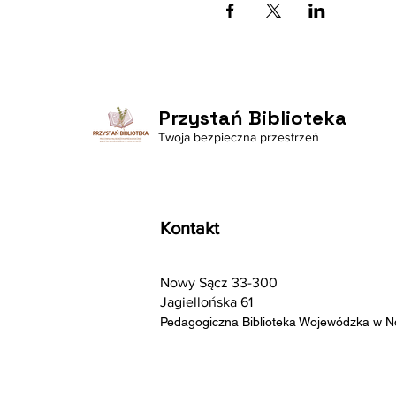
Przystań Biblioteka
Twoja bezpieczna przestrzeń
Kontakt
Nowy Sącz 33-300
Jagiellońska 61
Pedagogiczna Biblioteka Wojewódzka w 