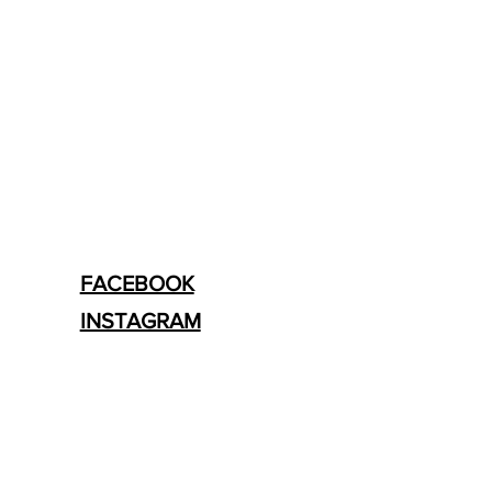
FACEBOOK
INSTAGRAM