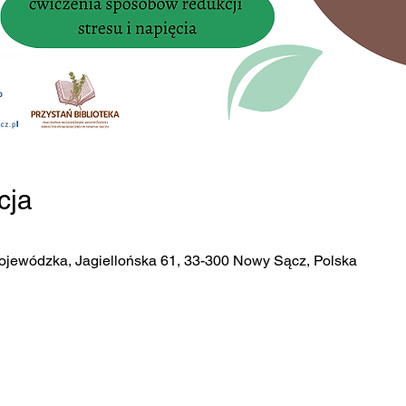
cja
ojewódzka, Jagiellońska 61, 33-300 Nowy Sącz, Polska