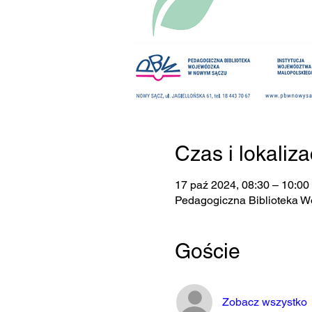
Czas i lokaliza
17 paź 2024, 08:30 – 10:00
Pedagogiczna Biblioteka W
Goście
Zobacz wszystko