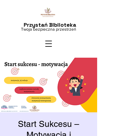
Przystań Biblioteka
Twoja bezpieczna przestrzeń
Start Sukcesu –
Motywacja i