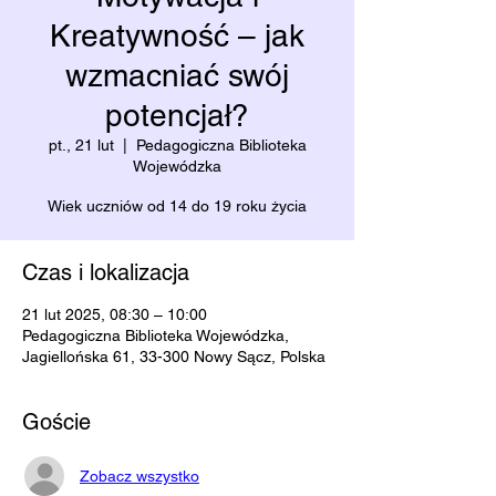
Kreatywność – jak
wzmacniać swój
potencjał?
pt., 21 lut
  |  
Pedagogiczna Biblioteka
Wojewódzka
Wiek uczniów od 14 do 19 roku życia
Czas i lokalizacja
21 lut 2025, 08:30 – 10:00
Pedagogiczna Biblioteka Wojewódzka,
Jagiellońska 61, 33-300 Nowy Sącz, Polska
Goście
Zobacz wszystko