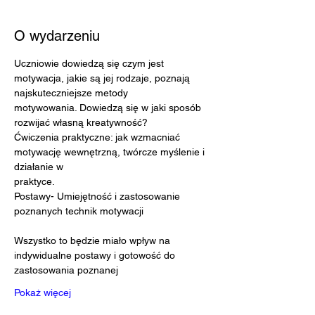
O wydarzeniu
Uczniowie dowiedzą się czym jest 
motywacja, jakie są jej rodzaje, poznają 
najskuteczniejsze metody
motywowania. Dowiedzą się w jaki sposób 
rozwijać własną kreatywność?
Ćwiczenia praktyczne: jak wzmacniać 
motywację wewnętrzną, twórcze myślenie i 
działanie w
praktyce.
Postawy- Umiejętność i zastosowanie 
poznanych technik motywacji
Wszystko to będzie miało wpływ na 
indywidualne postawy i gotowość do 
zastosowania poznanej
Pokaż więcej