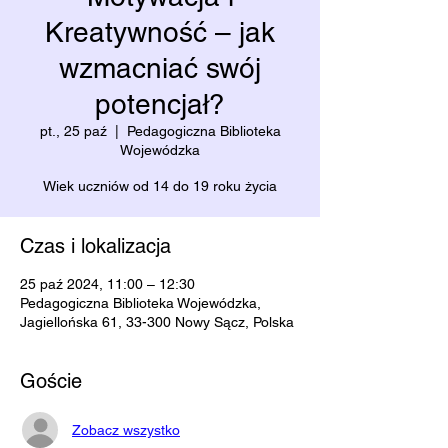
Kreatywność – jak
wzmacniać swój
potencjał?
pt., 25 paź
  |  
Pedagogiczna Biblioteka
Wojewódzka
Wiek uczniów od 14 do 19 roku życia
Czas i lokalizacja
25 paź 2024, 11:00 – 12:30
Pedagogiczna Biblioteka Wojewódzka,
Jagiellońska 61, 33-300 Nowy Sącz, Polska
Goście
Zobacz wszystko