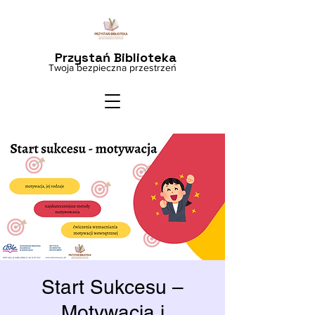
Przystań Biblioteka
Twoja bezpieczna przestrzeń
Start Sukcesu –
Motywacja i