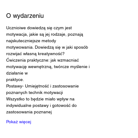
O wydarzeniu
Ucznioiwe dowiedzą się czym jest 
motywacja, jakie są jej rodzaje, poznają 
najskuteczniejsze metody
motywowania. Dowiedzą się w jaki sposób 
rozwijać własną kreatywność?
Ćwiczenia praktyczne: jak wzmacniać 
motywację wewnętrzną, twórcze myślenie i 
działanie w
praktyce.
Postawy- Umiejętność i zastosowanie 
poznanych technik motywacji
Wszystko to będzie miało wpływ na 
indywidualne postawy i gotowość do 
zastosowania poznanej
Pokaż więcej