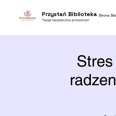
Przystań Biblioteka
Strona St
Twoja bezpieczna przestrzeń
Stres
radzen