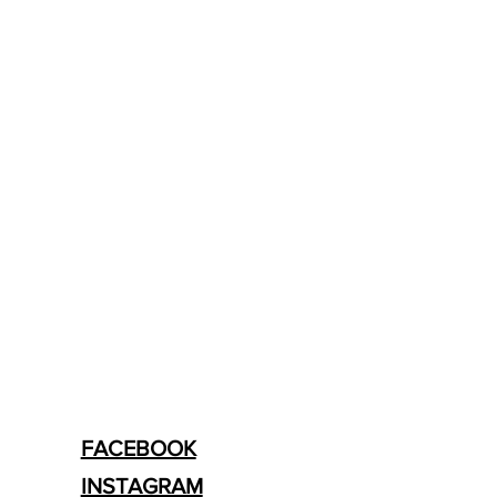
FACEBOOK
INSTAGRAM