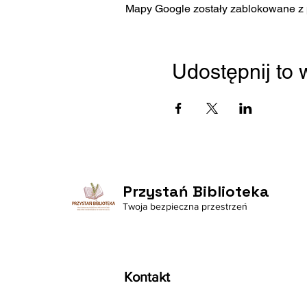
Mapy Google zostały zablokowane z p
Udostępnij to
Przystań Biblioteka
Twoja bezpieczna przestrzeń
Kontakt