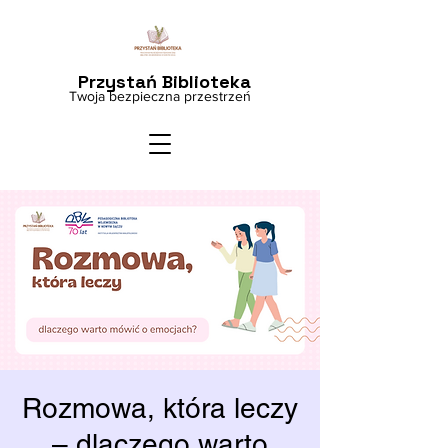
Przystań Biblioteka
Twoja bezpieczna przestrzeń
Rozmowa, która leczy
– dlaczego warto