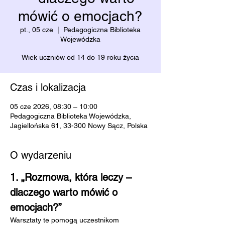
mówić o emocjach?
pt., 05 cze
  |  
Pedagogiczna Biblioteka
Wojewódzka
Wiek uczniów od 14 do 19 roku życia
Czas i lokalizacja
05 cze 2026, 08:30 – 10:00
Pedagogiczna Biblioteka Wojewódzka,
Jagiellońska 61, 33-300 Nowy Sącz, Polska
O wydarzeniu
1. „Rozmowa, która leczy – 
dlaczego warto mówić o 
emocjach?”
Warsztaty te pomogą uczestnikom 