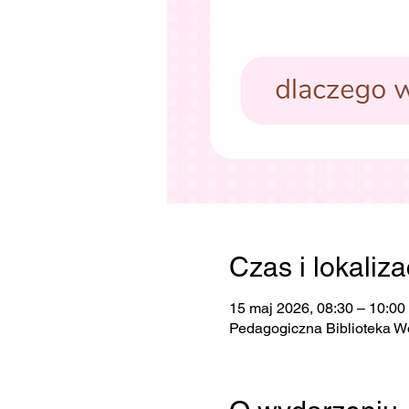
Czas i lokaliza
15 maj 2026, 08:30 – 10:00
Pedagogiczna Biblioteka W