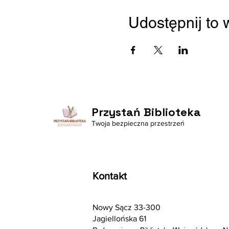
Udostępnij to
Przystań Biblioteka
Twoja bezpieczna przestrzeń
Kontakt
Nowy Sącz 33-300
Jagiellońska 61