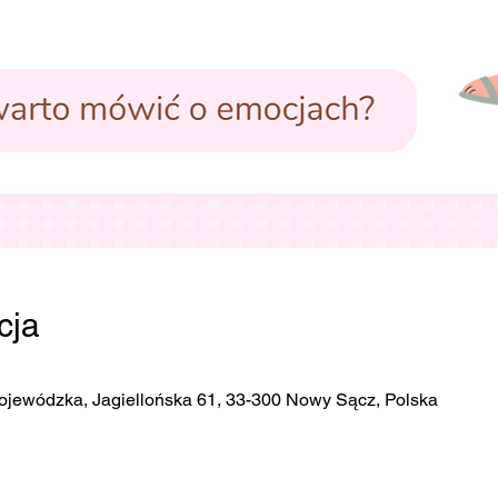
cja
ojewódzka, Jagiellońska 61, 33-300 Nowy Sącz, Polska