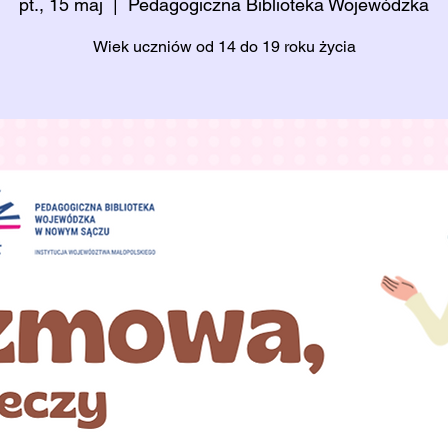
pt., 15 maj
  |  
Pedagogiczna Biblioteka Wojewódzka
Wiek uczniów od 14 do 19 roku życia