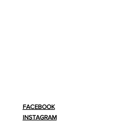
FACEBOOK
INSTAGRAM