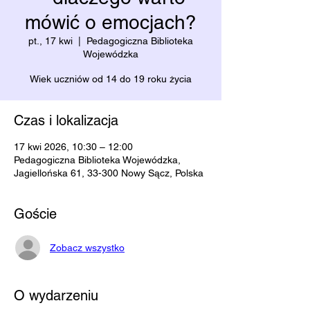
mówić o emocjach?
pt., 17 kwi
  |  
Pedagogiczna Biblioteka
Wojewódzka
Wiek uczniów od 14 do 19 roku życia
Czas i lokalizacja
17 kwi 2026, 10:30 – 12:00
Pedagogiczna Biblioteka Wojewódzka,
Jagiellońska 61, 33-300 Nowy Sącz, Polska
Goście
Zobacz wszystko
O wydarzeniu