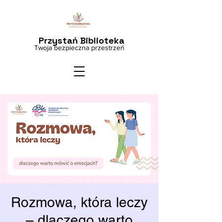
Przystań Biblioteka
Twoja bezpieczna przestrzeń
Rozmowa, która leczy
– dlaczego warto