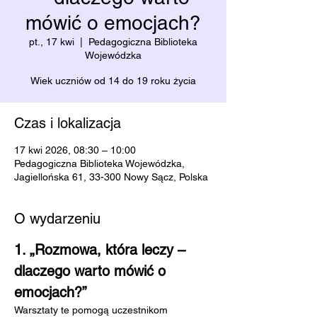
mówić o emocjach?
pt., 17 kwi
  |  
Pedagogiczna Biblioteka
Wojewódzka
Wiek uczniów od 14 do 19 roku życia
Czas i lokalizacja
17 kwi 2026, 08:30 – 10:00
Pedagogiczna Biblioteka Wojewódzka,
Jagiellońska 61, 33-300 Nowy Sącz, Polska
O wydarzeniu
1. „Rozmowa, która leczy – 
dlaczego warto mówić o 
emocjach?”
Warsztaty te pomogą uczestnikom 