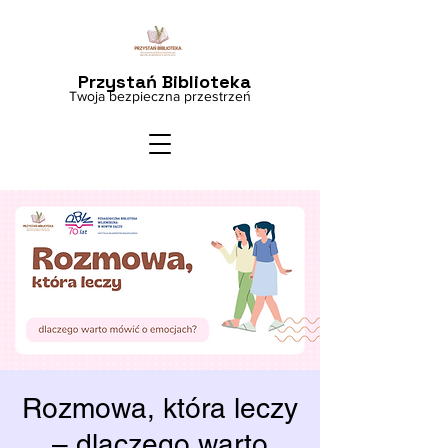
Przystań Biblioteka
Twoja bezpieczna przestrzeń
Rozmowa, która leczy
– dlaczego warto