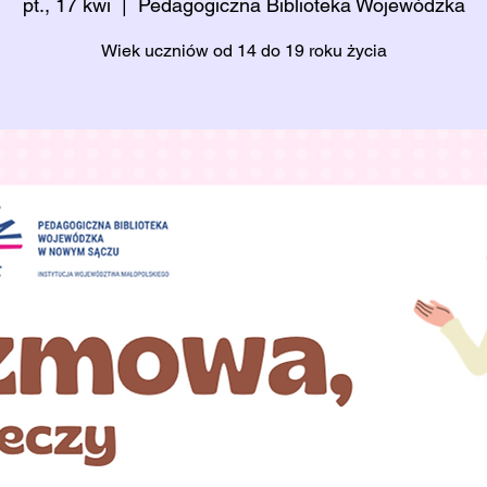
pt., 17 kwi
  |  
Pedagogiczna Biblioteka Wojewódzka
Wiek uczniów od 14 do 19 roku życia