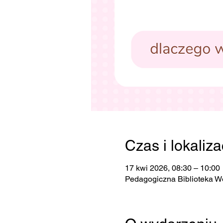
Czas i lokaliza
17 kwi 2026, 08:30 – 10:00
Pedagogiczna Biblioteka W