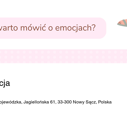
cja
ojewódzka, Jagiellońska 61, 33-300 Nowy Sącz, Polska