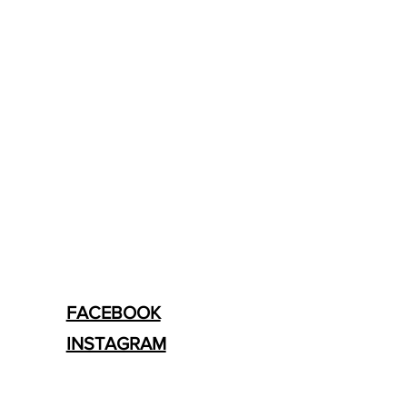
FACEBOOK
INSTAGRAM