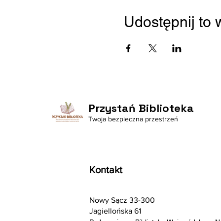
Udostępnij to
Przystań Biblioteka
Twoja bezpieczna przestrzeń
Kontakt
Nowy Sącz 33-300
Jagiellońska 61