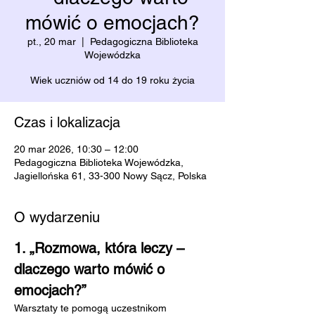
mówić o emocjach?
pt., 20 mar
  |  
Pedagogiczna Biblioteka
Wojewódzka
Wiek uczniów od 14 do 19 roku życia
Czas i lokalizacja
20 mar 2026, 10:30 – 12:00
Pedagogiczna Biblioteka Wojewódzka,
Jagiellońska 61, 33-300 Nowy Sącz, Polska
O wydarzeniu
1. „Rozmowa, która leczy – 
dlaczego warto mówić o 
emocjach?”
Warsztaty te pomogą uczestnikom 