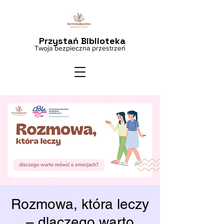
Przystań Biblioteka
Twoja bezpieczna przestrzeń
Rozmowa, która leczy
– dlaczego warto