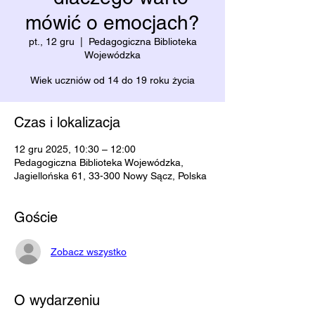
mówić o emocjach?
pt., 12 gru
  |  
Pedagogiczna Biblioteka
Wojewódzka
Wiek uczniów od 14 do 19 roku życia
Czas i lokalizacja
12 gru 2025, 10:30 – 12:00
Pedagogiczna Biblioteka Wojewódzka,
Jagiellońska 61, 33-300 Nowy Sącz, Polska
Goście
Zobacz wszystko
O wydarzeniu