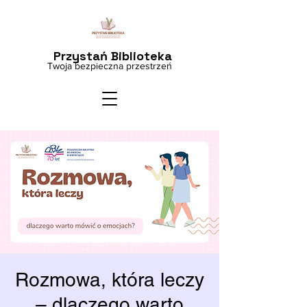
Przystań Biblioteka
Twoja bezpieczna przestrzeń
Rozmowa, która leczy
– dlaczego warto