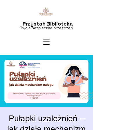
Przystań Biblioteka
Twoja bezpieczna przestrzeń
Pułapki uzależnień –
jak działa mechanizm