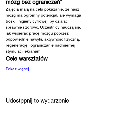
mózg bez ograniczeń”
Zajęcia mają na celu pokazanie, że nasz 
mózg ma ogromny potencjał, ale wymaga 
troski i higieny cyfrowej, by działać 
sprawnie i zdrowo. Uczestnicy nauczą się, 
jak wspierać pracę mózgu poprzez 
odpowiednie nawyki, aktywność fizyczną, 
regenerację i ograniczanie nadmiernej 
stymulacji ekranami.
Cele warsztatów
Pokaż więcej
Udostępnij to wydarzenie