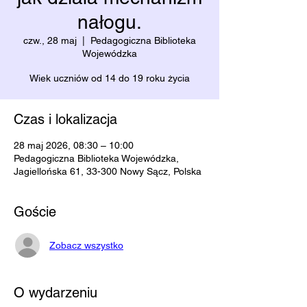
nałogu.
czw., 28 maj
  |  
Pedagogiczna Biblioteka
Wojewódzka
Wiek uczniów od 14 do 19 roku życia
Czas i lokalizacja
28 maj 2026, 08:30 – 10:00
Pedagogiczna Biblioteka Wojewódzka,
Jagiellońska 61, 33-300 Nowy Sącz, Polska
Goście
Zobacz wszystko
O wydarzeniu