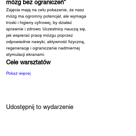
mózg bez ograniczeń”
Zajęcia mają na celu pokazanie, że nasz 
mózg ma ogromny potencjał, ale wymaga 
troski i higieny cyfrowej, by działać 
sprawnie i zdrowo. Uczestnicy nauczą się, 
jak wspierać pracę mózgu poprzez 
odpowiednie nawyki, aktywność fizyczną, 
regenerację i ograniczanie nadmiernej 
stymulacji ekranami.
Cele warsztatów
Pokaż więcej
Udostępnij to wydarzenie