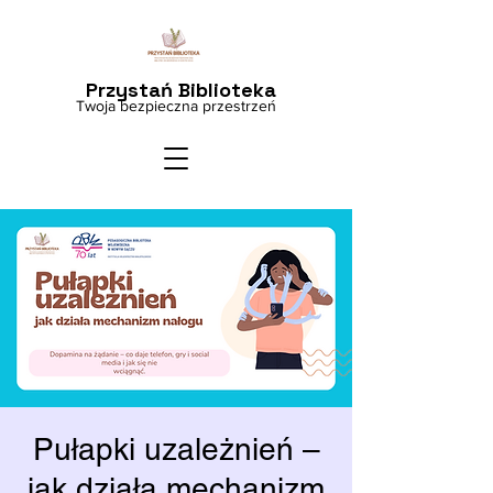
Przystań Biblioteka
Twoja bezpieczna przestrzeń
Pułapki uzależnień –
jak działa mechanizm