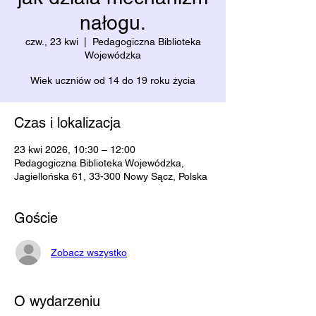
nałogu.
czw., 23 kwi
  |  
Pedagogiczna Biblioteka
Wojewódzka
Wiek uczniów od 14 do 19 roku życia
Czas i lokalizacja
23 kwi 2026, 10:30 – 12:00
Pedagogiczna Biblioteka Wojewódzka,
Jagiellońska 61, 33-300 Nowy Sącz, Polska
Goście
Zobacz wszystko
O wydarzeniu