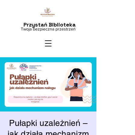
Przystań Biblioteka
Twoja bezpieczna przestrzeń
Pułapki uzależnień –
jak działa mechanizm