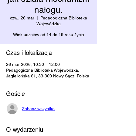
nałogu.
czw., 26 mar
  |  
Pedagogiczna Biblioteka
Wojewódzka
Wiek uczniów od 14 do 19 roku życia
Czas i lokalizacja
26 mar 2026, 10:30 – 12:00
Pedagogiczna Biblioteka Wojewódzka,
Jagiellońska 61, 33-300 Nowy Sącz, Polska
Goście
Zobacz wszystko
O wydarzeniu