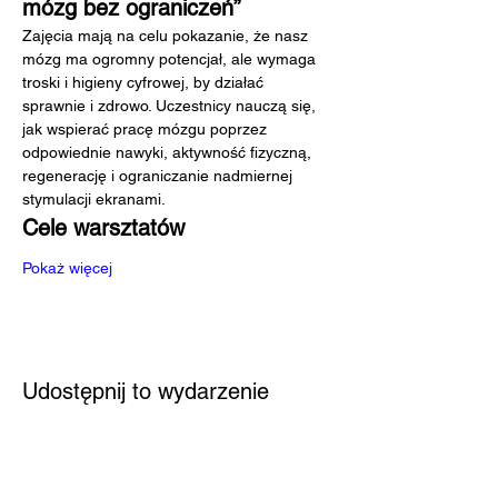
mózg bez ograniczeń”
Zajęcia mają na celu pokazanie, że nasz 
mózg ma ogromny potencjał, ale wymaga 
troski i higieny cyfrowej, by działać 
sprawnie i zdrowo. Uczestnicy nauczą się, 
jak wspierać pracę mózgu poprzez 
odpowiednie nawyki, aktywność fizyczną, 
regenerację i ograniczanie nadmiernej 
stymulacji ekranami.
Cele warsztatów
Pokaż więcej
Udostępnij to wydarzenie