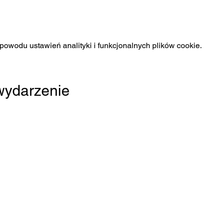
owodu ustawień analityki i funkcjonalnych plików cookie.
 wydarzenie