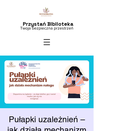
Przystań Biblioteka
Twoja bezpieczna przestrzeń
Pułapki uzależnień –
jak działa mechanizm