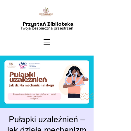
Przystań Biblioteka
Twoja bezpieczna przestrzeń
Pułapki uzależnień –
jak działa mechanizm