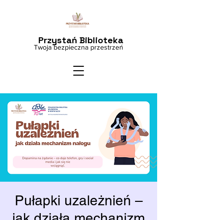
Przystań Biblioteka
Twoja bezpieczna przestrzeń
Pułapki uzależnień –
jak działa mechanizm