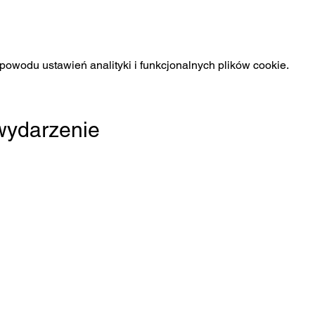
owodu ustawień analityki i funkcjonalnych plików cookie.
 wydarzenie