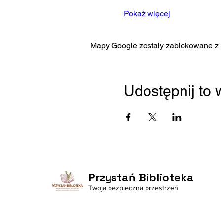
Pokaż więcej
Mapy Google zostały zablokowane z p
Udostępnij to
Przystań Biblioteka
Twoja bezpieczna przestrzeń