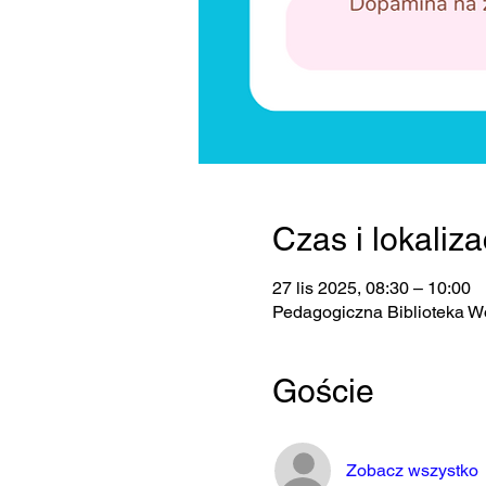
Czas i lokaliza
27 lis 2025, 08:30 – 10:00
Pedagogiczna Biblioteka W
Goście
Zobacz wszystko