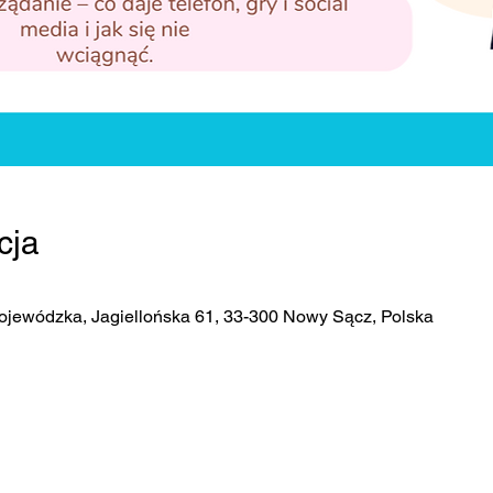
cja
ojewódzka, Jagiellońska 61, 33-300 Nowy Sącz, Polska