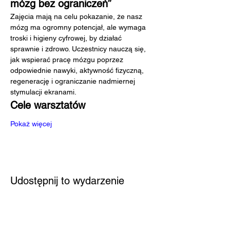
mózg bez ograniczeń”
Zajęcia mają na celu pokazanie, że nasz 
mózg ma ogromny potencjał, ale wymaga 
troski i higieny cyfrowej, by działać 
sprawnie i zdrowo. Uczestnicy nauczą się, 
jak wspierać pracę mózgu poprzez 
odpowiednie nawyki, aktywność fizyczną, 
regenerację i ograniczanie nadmiernej 
stymulacji ekranami.
Cele warsztatów
Pokaż więcej
Udostępnij to wydarzenie