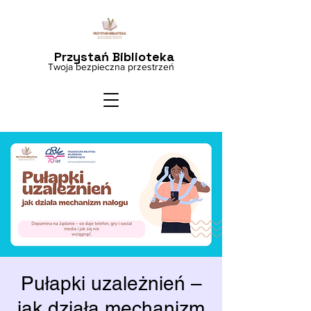
Przystań Biblioteka
Twoja bezpieczna przestrzeń
Pułapki uzależnień –
jak działa mechanizm