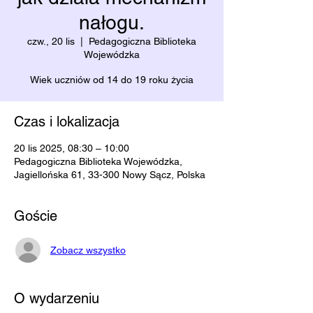
nałogu.
czw., 20 lis
  |  
Pedagogiczna Biblioteka
Wojewódzka
Wiek uczniów od 14 do 19 roku życia
Czas i lokalizacja
20 lis 2025, 08:30 – 10:00
Pedagogiczna Biblioteka Wojewódzka,
Jagiellońska 61, 33-300 Nowy Sącz, Polska
Goście
Zobacz wszystko
O wydarzeniu