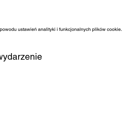
owodu ustawień analityki i funkcjonalnych plików cookie.
 wydarzenie