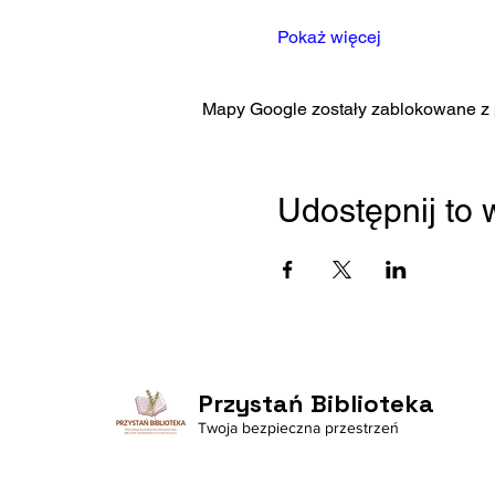
Pokaż więcej
Mapy Google zostały zablokowane z p
Udostępnij to
Przystań Biblioteka
Twoja bezpieczna przestrzeń