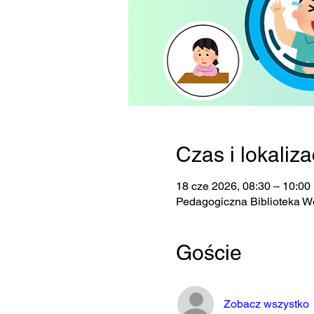
Czas i lokaliza
18 cze 2026, 08:30 – 10:00
Pedagogiczna Biblioteka W
Goście
Zobacz wszystko