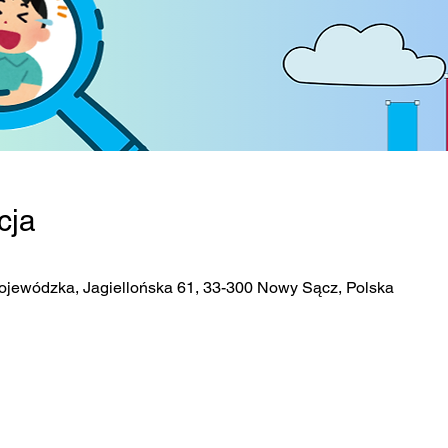
cja
ojewódzka, Jagiellońska 61, 33-300 Nowy Sącz, Polska