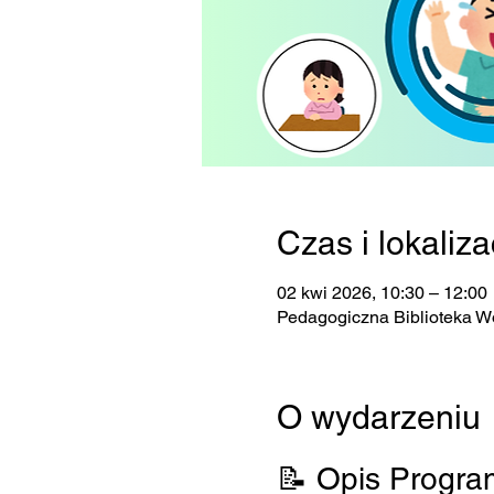
Czas i lokaliza
02 kwi 2026, 10:30 – 12:00
Pedagogiczna Biblioteka W
O wydarzeniu
📝 Opis Progr