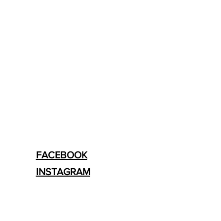
FACEBOOK
INSTAGRAM