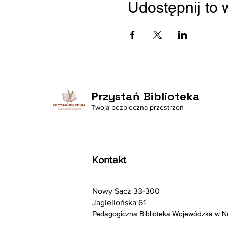
Udostępnij to
Przystań Biblioteka
Twoja bezpieczna przestrzeń
Kontakt
Nowy Sącz 33-300
Jagiellońska 61
Pedagogiczna Biblioteka Wojewódzka w 