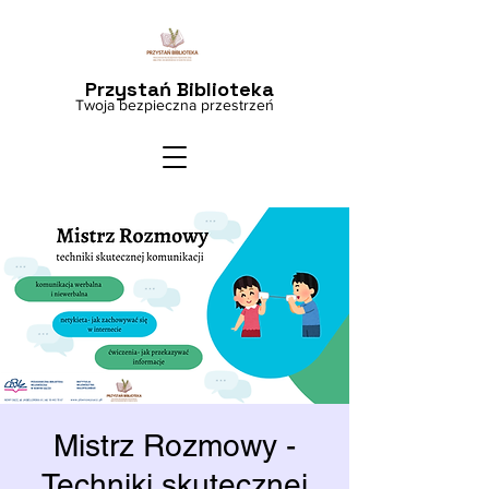
Przystań Biblioteka
Twoja bezpieczna przestrzeń
Mistrz Rozmowy -
Techniki skutecznej