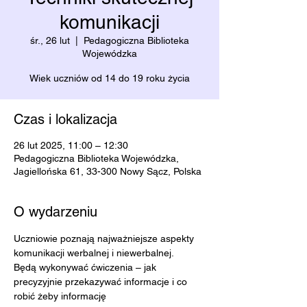
komunikacji
śr., 26 lut
  |  
Pedagogiczna Biblioteka
Wojewódzka
Wiek uczniów od 14 do 19 roku życia
Czas i lokalizacja
26 lut 2025, 11:00 – 12:30
Pedagogiczna Biblioteka Wojewódzka,
Jagiellońska 61, 33-300 Nowy Sącz, Polska
O wydarzeniu
Uczniowie poznają najważniejsze aspekty 
komunikacji werbalnej i niewerbalnej.
Będą wykonywać ćwiczenia – jak 
precyzyjnie przekazywać informacje i co 
robić żeby informację