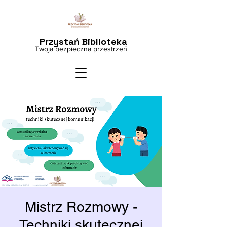
Przystań Biblioteka
Twoja bezpieczna przestrzeń
Mistrz Rozmowy -
Techniki skutecznej