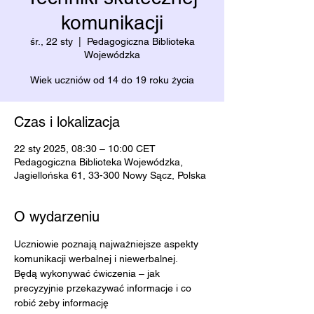
komunikacji
śr., 22 sty
  |  
Pedagogiczna Biblioteka
Wojewódzka
Wiek uczniów od 14 do 19 roku życia
Czas i lokalizacja
22 sty 2025, 08:30 – 10:00 CET
Pedagogiczna Biblioteka Wojewódzka,
Jagiellońska 61, 33-300 Nowy Sącz, Polska
O wydarzeniu
Uczniowie poznają najważniejsze aspekty 
komunikacji werbalnej i niewerbalnej.
Będą wykonywać ćwiczenia – jak 
precyzyjnie przekazywać informacje i co 
robić żeby informację