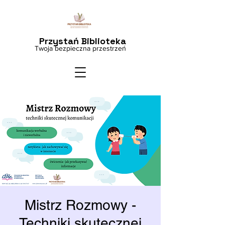
Przystań Biblioteka
Twoja bezpieczna przestrzeń
Mistrz Rozmowy -
Techniki skutecznej