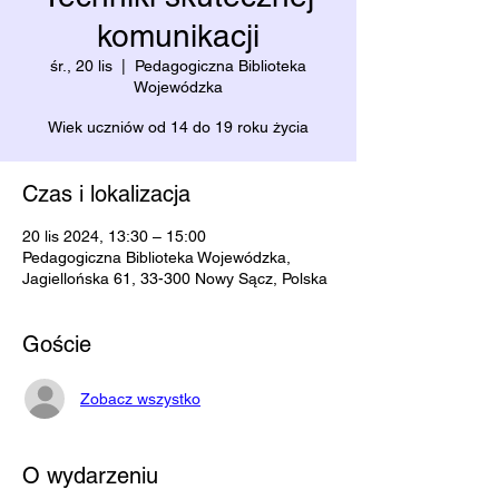
komunikacji
śr., 20 lis
  |  
Pedagogiczna Biblioteka
Wojewódzka
Wiek uczniów od 14 do 19 roku życia
Czas i lokalizacja
20 lis 2024, 13:30 – 15:00
Pedagogiczna Biblioteka Wojewódzka,
Jagiellońska 61, 33-300 Nowy Sącz, Polska
Goście
Zobacz wszystko
O wydarzeniu