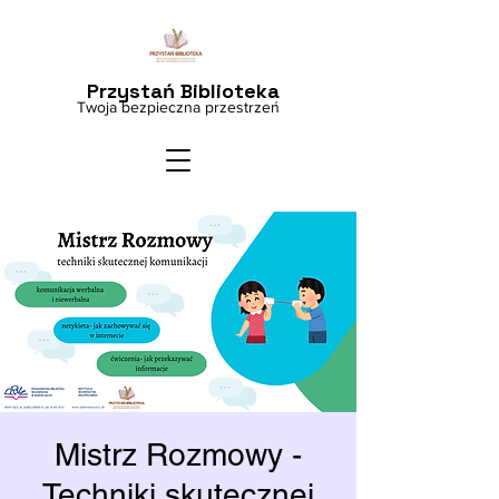
Przystań Biblioteka
Twoja bezpieczna przestrzeń
Mistrz Rozmowy -
Techniki skutecznej