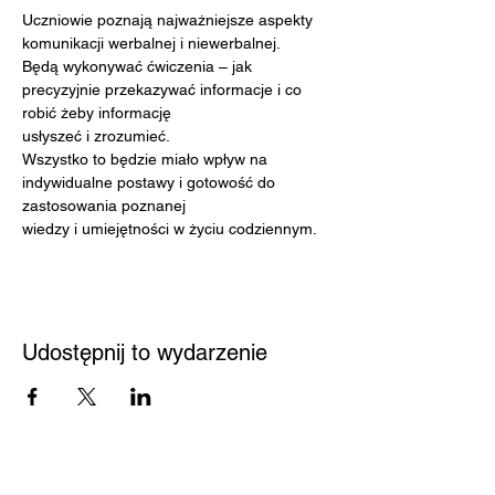
Uczniowie poznają najważniejsze aspekty 
komunikacji werbalnej i niewerbalnej.
Będą wykonywać ćwiczenia – jak 
precyzyjnie przekazywać informacje i co 
robić żeby informację
usłyszeć i zrozumieć.
Wszystko to będzie miało wpływ na 
indywidualne postawy i gotowość do 
zastosowania poznanej
wiedzy i umiejętności w życiu codziennym.
Udostępnij to wydarzenie