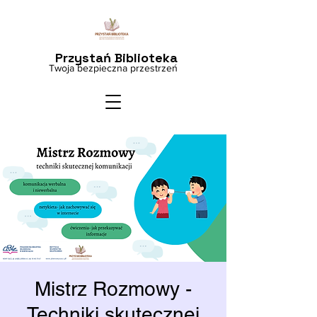
Przystań Biblioteka
Twoja bezpieczna przestrzeń
Mistrz Rozmowy -
Techniki skutecznej