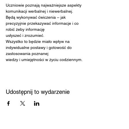
Uczniowie poznają najważniejsze aspekty 
komunikacji werbalnej i niewerbalnej.
Będą wykonywać ćwiczenia – jak 
precyzyjnie przekazywać informacje i co 
robić żeby informację
usłyszeć i zrozumieć.
Wszystko to będzie miało wpływ na 
indywidualne postawy i gotowość do 
zastosowania poznanej
wiedzy i umiejętności w życiu codziennym.
Udostępnij to wydarzenie