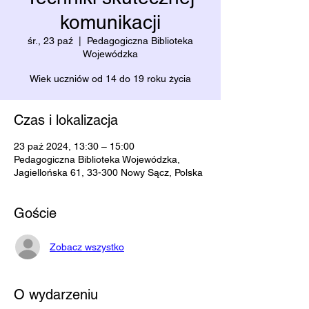
komunikacji
śr., 23 paź
  |  
Pedagogiczna Biblioteka
Wojewódzka
Wiek uczniów od 14 do 19 roku życia
Czas i lokalizacja
23 paź 2024, 13:30 – 15:00
Pedagogiczna Biblioteka Wojewódzka,
Jagiellońska 61, 33-300 Nowy Sącz, Polska
Goście
Zobacz wszystko
O wydarzeniu